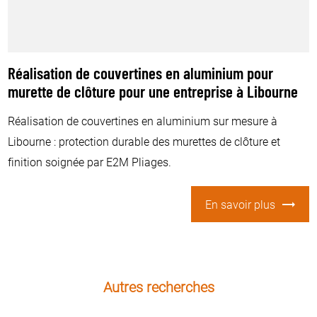
Réalisation de couvertines en aluminium pour
murette de clôture pour une entreprise à Libourne
Réalisation de couvertines en aluminium sur mesure à
Libourne : protection durable des murettes de clôture et
finition soignée par E2M Pliages.
En savoir plus
Autres recherches