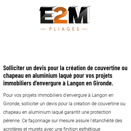
Solliciter un devis pour la création de couvertine ou
chapeau en aluminium laqué pour vos projets
immobiliers d'envergure à Langon en Gironde.
Pour vos projets immobiliers d'envergure à Langon en
Gironde, solliciter un devis pour la création de couvertine ou
chapeau en aluminium laqué garantit une protection
pérenne. Ce façonnage sur mesure assure l'étanchéité des
acrotères et murets avec une finition esthétique