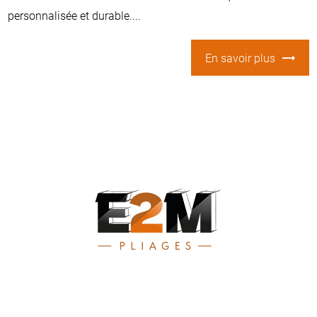
personnalisée et durable....
En savoir plus