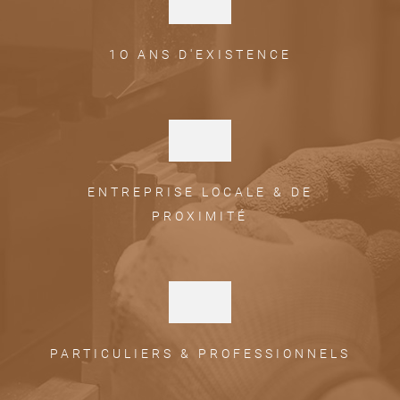
1O ANS D'EXISTENCE
ENTREPRISE LOCALE & DE
PROXIMITÉ
PARTICULIERS & PROFESSIONNELS