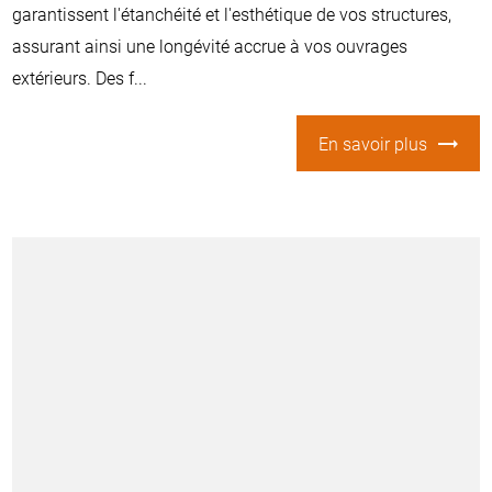
garantissent l'étanchéité et l'esthétique de vos structures,
assurant ainsi une longévité accrue à vos ouvrages
extérieurs. Des f...
En savoir plus