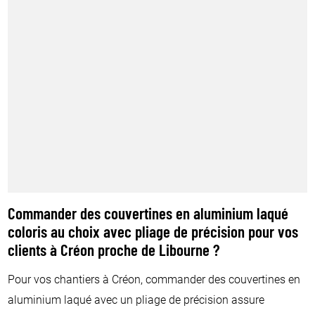
Commander des couvertines en aluminium laqué
coloris au choix avec pliage de précision pour vos
clients à Créon proche de Libourne ?
Pour vos chantiers à Créon, commander des couvertines en
aluminium laqué avec un pliage de précision assure