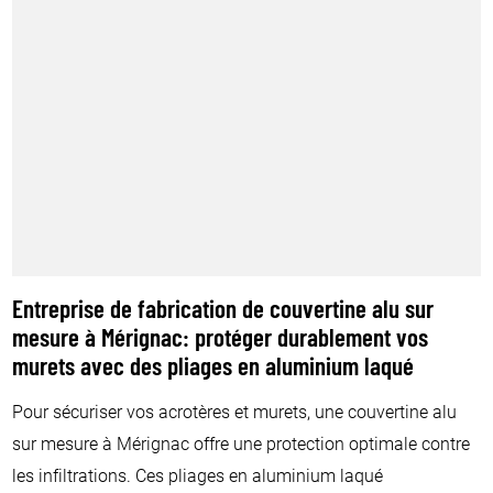
Entreprise de fabrication de couvertine alu sur
mesure à Mérignac: protéger durablement vos
murets avec des pliages en aluminium laqué
Pour sécuriser vos acrotères et murets, une couvertine alu
sur mesure à Mérignac offre une protection optimale contre
les infiltrations. Ces pliages en aluminium laqué