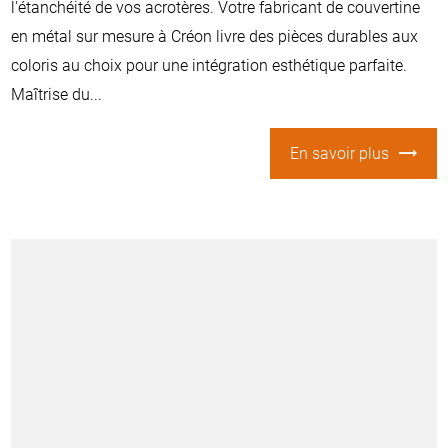
l'étanchéité de vos acrotères. Votre fabricant de couvertine
en métal sur mesure à Créon livre des pièces durables aux
coloris au choix pour une intégration esthétique parfaite.
Maîtrise du...
En savoir plus