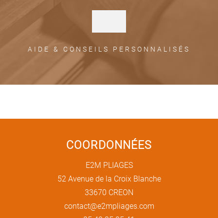
AIDE & CONSEILS PERSONNALISÉS
COORDONNÉES
E2M PLIAGES
52 Avenue de la Croix Blanche
33670 CREON
contact@e2mpliages.com