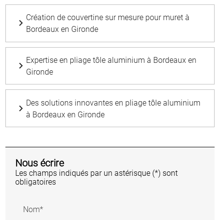
Création de couvertine sur mesure pour muret à
Bordeaux en Gironde
Expertise en pliage tôle aluminium à Bordeaux en
Gironde
Des solutions innovantes en pliage tôle aluminium
à Bordeaux en Gironde
Nous écrire
Les champs indiqués par un astérisque (*) sont
obligatoires
Nom*