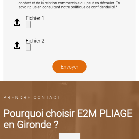
contact et de la relation commerciale qui peut en découler.
En
savoir plus en consultant notre politique de confidentialité.
*
Fichier 1
Fichier 2
PRENDRE CONTACT
Pourquoi choisir E2M PLIAGE
en Gironde ?