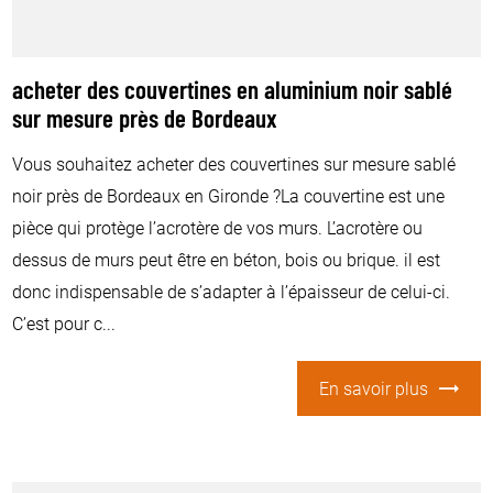
acheter des couvertines en aluminium noir sablé
sur mesure près de Bordeaux
Vous souhaitez acheter des couvertines sur mesure sablé
noir près de Bordeaux en Gironde ?La couvertine est une
pièce qui protège l’acrotère de vos murs. L’acrotère ou
dessus de murs peut être en béton, bois ou brique. il est
donc indispensable de s’adapter à l’épaisseur de celui-ci.
C’est pour c...
En savoir plus